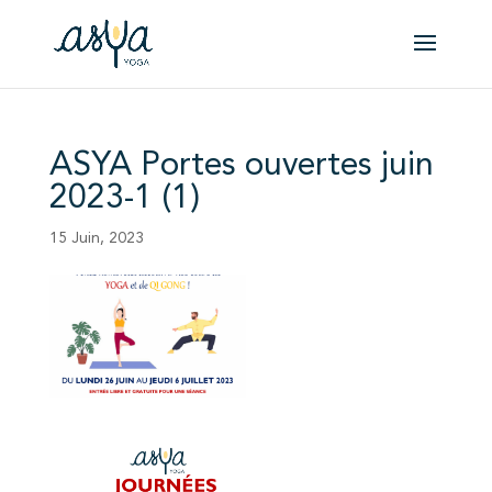
ASYA Portes ouvertes juin
2023-1 (1)
15 Juin, 2023