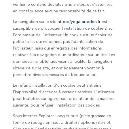
vérifier le contenu des sites ainsi visités, et n’assumera
en conséquence aucune responsabilité de ce fait.
La navigation sur le site
https://yoga-arradon.fr
est
susceptible de provoquer l’installation de cookie(s) sur
l’ordinateur de l’utilisateur. Un cookie est un fichier de
petite taille, qui ne permet pas l’identification de
l’utilisateur, mais qui enregistre des informations
relatives à la navigation d’un ordinateur sur un site. Les
données ainsi obtenues visent à faciliter la navigation
ultérieure sur le site, et ont également vocation à
permettre diverses mesures de fréquentation.
Le refus d’installation d’un cookie peut entraîner
l’impossibilité d’accéder à certains services. L’utilisateur
peut toutefois configurer son ordinateur de la manière
suivante, pour refuser l’installation des cookies :
Sous Internet Explorer : onglet outil (pictogramme en
forme de rouage en haut a droite) / options internet.