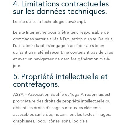
4. Limitations contractuelles
sur les données techniques.
Le site utilise la technologie JavaScript.
Le site Internet ne pourra être tenu responsable de
dommages matériels liés à l’utilisation du site. De plus,
l’utilisateur du site s’engage à accéder au site en
utilisant un matériel récent, ne contenant pas de virus
et avec un navigateur de dernière génération mis-à-
jour
5. Propriété intellectuelle et
contrefaçons.
ASYA – Association Souffle et Yoga Arradonnais est
propriétaire des droits de propriété intellectuelle ou
détient les droits d’usage sur tous les éléments
accessibles sur le site, notamment les textes, images,
graphismes, logo, icônes, sons, logiciels.