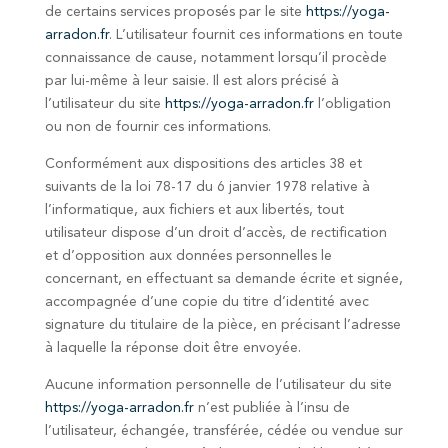
de certains services proposés par le site
https://yoga-
arradon.fr
. L’utilisateur fournit ces informations en toute
connaissance de cause, notamment lorsqu’il procède
par lui-même à leur saisie. Il est alors précisé à
l’utilisateur du site
https://yoga-arradon.fr
l’obligation
ou non de fournir ces informations.
Conformément aux dispositions des articles 38 et
suivants de la loi 78-17 du 6 janvier 1978 relative à
l’informatique, aux fichiers et aux libertés, tout
utilisateur dispose d’un droit d’accès, de rectification
et d’opposition aux données personnelles le
concernant, en effectuant sa demande écrite et signée,
accompagnée d’une copie du titre d’identité avec
signature du titulaire de la pièce, en précisant l’adresse
à laquelle la réponse doit être envoyée.
Aucune information personnelle de l’utilisateur du site
https://yoga-arradon.fr
n’est publiée à l’insu de
l’utilisateur, échangée, transférée, cédée ou vendue sur