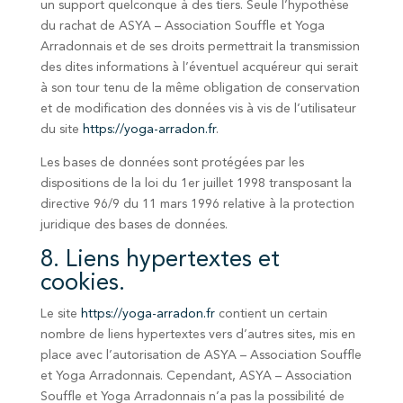
un support quelconque à des tiers. Seule l’hypothèse
du rachat de ASYA – Association Souffle et Yoga
Arradonnais et de ses droits permettrait la transmission
des dites informations à l’éventuel acquéreur qui serait
à son tour tenu de la même obligation de conservation
et de modification des données vis à vis de l’utilisateur
du site
https://yoga-arradon.fr
.
Les bases de données sont protégées par les
dispositions de la loi du 1er juillet 1998 transposant la
directive 96/9 du 11 mars 1996 relative à la protection
juridique des bases de données.
8. Liens hypertextes et
cookies.
Le site
https://yoga-arradon.fr
contient un certain
nombre de liens hypertextes vers d’autres sites, mis en
place avec l’autorisation de ASYA – Association Souffle
et Yoga Arradonnais. Cependant, ASYA – Association
Souffle et Yoga Arradonnais n’a pas la possibilité de