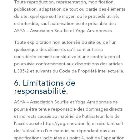
Toute reproduction, représentation, modification,
publication, adaptation de tout ou partie des éléments
du site, quel que soit le moyen ou le procédé utilisé,
est interdite, sauf autorisation écrite préalable de :
ASYA – Association Souffle et Yoga Arradonnais.
Toute exploitation non autorisée du site ou de l’un
quelconque des éléments qu’il contient sera
considérée comme constitutive d’une contrefaçon et
poursuivie conformément aux dispositions des articles
L.335-2 et suivants du Code de Propriété Intellectuelle.
6. Limitations de
responsabilité.
ASYA – Association Souffle et Yoga Arradonnais ne
pourra être tenue responsable des dommages directs
et indirects causés au matériel de l’utilisateur, lors de
l’accès au site https://yoga-arradon.fr, et résultant soit
de l’utilisation d’un matériel ne répondant pas aux
spécifications indiquées au point 4, soit de l’apparition