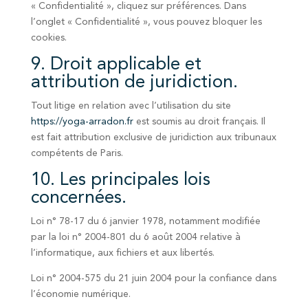
« Confidentialité », cliquez sur préférences. Dans
l’onglet « Confidentialité », vous pouvez bloquer les
cookies.
9. Droit applicable et
attribution de juridiction.
Tout litige en relation avec l’utilisation du site
https://yoga-arradon.fr
est soumis au droit français. Il
est fait attribution exclusive de juridiction aux tribunaux
compétents de Paris.
10. Les principales lois
concernées.
Loi n° 78-17 du 6 janvier 1978, notamment modifiée
par la loi n° 2004-801 du 6 août 2004 relative à
l’informatique, aux fichiers et aux libertés.
Loi n° 2004-575 du 21 juin 2004 pour la confiance dans
l’économie numérique.