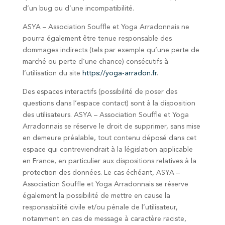
d’un bug ou d’une incompatibilité.
ASYA – Association Souffle et Yoga Arradonnais ne
pourra également être tenue responsable des
dommages indirects (tels par exemple qu’une perte de
marché ou perte d’une chance) consécutifs à
l’utilisation du site
https://yoga-arradon.fr
.
Des espaces interactifs (possibilité de poser des
questions dans l’espace contact) sont à la disposition
des utilisateurs. ASYA – Association Souffle et Yoga
Arradonnais se réserve le droit de supprimer, sans mise
en demeure préalable, tout contenu déposé dans cet
espace qui contreviendrait à la législation applicable
en France, en particulier aux dispositions relatives à la
protection des données. Le cas échéant, ASYA –
Association Souffle et Yoga Arradonnais se réserve
également la possibilité de mettre en cause la
responsabilité civile et/ou pénale de l’utilisateur,
notamment en cas de message à caractère raciste,