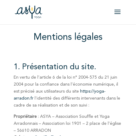
Mentions légales
1. Présentation du site.
En vertu de l’article 6 de la loi n° 2004-575 du 21 juin
2004 pour la confiance dans l’économie numérique, il
est précisé aux utilisateurs du site
https://yoga-
arradon.fr
l’identité des différents intervenants dans le
cadre de sa réalisation et de son suivi :
Propriétaire
: ASYA – Association Souffle et Yoga
Arradonnais – Association loi 1901 – 2 place de l’église
– 56610 ARRADON