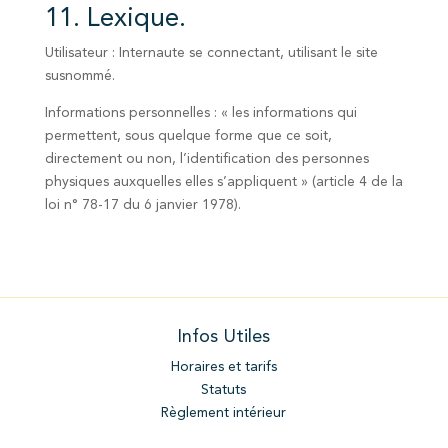
11. Lexique.
Utilisateur : Internaute se connectant, utilisant le site
susnommé.
Informations personnelles : « les informations qui
permettent, sous quelque forme que ce soit,
directement ou non, l’identification des personnes
physiques auxquelles elles s’appliquent » (article 4 de la
loi n° 78-17 du 6 janvier 1978).
Infos Utiles
Horaires et tarifs
Statuts
Règlement intérieur