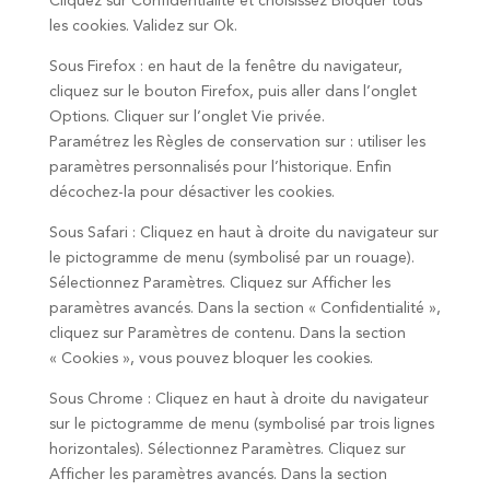
Cliquez sur Confidentialité et choisissez Bloquer tous
les cookies. Validez sur Ok.
Sous Firefox : en haut de la fenêtre du navigateur,
cliquez sur le bouton Firefox, puis aller dans l’onglet
Options. Cliquer sur l’onglet Vie privée.
Paramétrez les Règles de conservation sur : utiliser les
paramètres personnalisés pour l’historique. Enfin
décochez-la pour désactiver les cookies.
Sous Safari : Cliquez en haut à droite du navigateur sur
le pictogramme de menu (symbolisé par un rouage).
Sélectionnez Paramètres. Cliquez sur Afficher les
paramètres avancés. Dans la section « Confidentialité »,
cliquez sur Paramètres de contenu. Dans la section
« Cookies », vous pouvez bloquer les cookies.
Sous Chrome : Cliquez en haut à droite du navigateur
sur le pictogramme de menu (symbolisé par trois lignes
horizontales). Sélectionnez Paramètres. Cliquez sur
Afficher les paramètres avancés. Dans la section