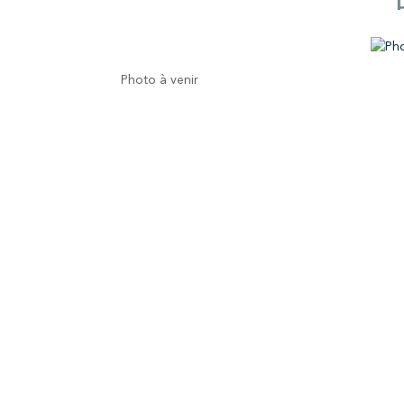
Photo à venir