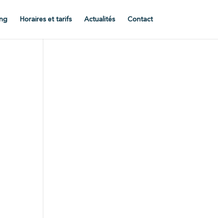
ng
Horaires et tarifs
Actualités
Contact