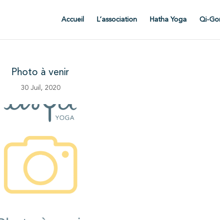
Accueil
L’association
Hatha Yoga
Qi-Go
Photo à venir
30 Juil, 2020