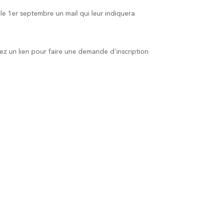
t le 1er septembre un mail qui leur indiquera
rez un lien pour faire une demande d’inscription