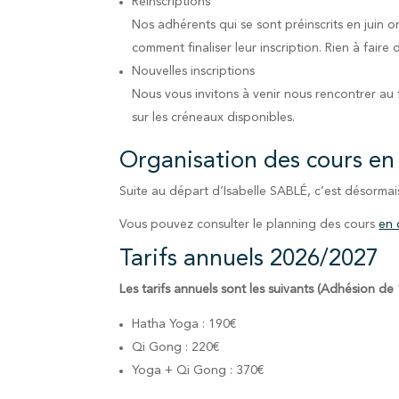
Réinscriptions
Nos adhérents qui se sont préinscrits en juin o
comment finaliser leur inscription. Rien à faire d’
Nouvelles inscriptions
Nous vous invitons à venir nous rencontrer au 
sur les créneaux disponibles.
Organisation des cours en
Suite au départ d’Isabelle SABLÉ, c’est désormai
Vous pouvez consulter le planning des cours
en 
Tarifs annuels 2026/2027
Les tarifs annuels sont les suivants (Adhésion de
Hatha Yoga : 190€
Qi Gong : 220€
Yoga + Qi Gong : 370€