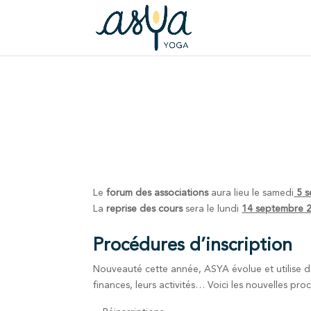
Le
forum des associations
aura lieu le samedi
5
s
La
reprise des cours
sera le lundi
14
septembre 2
Procédures d’inscription
Nouveauté cette année, ASYA évolue et utilise d
finances, leurs activités… Voici les nouvelles pro